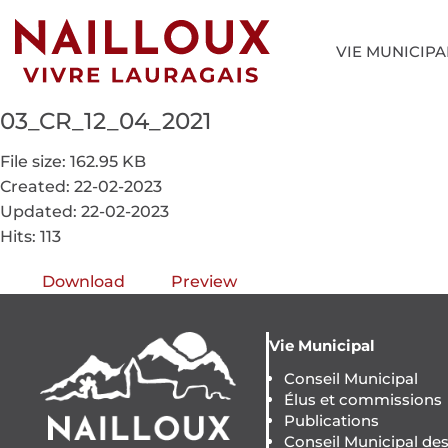
VIE MUNICIPA
03_CR_12_04_2021
File size: 162.95 KB
Created: 22-02-2023
Updated: 22-02-2023
Hits: 113
Download
Preview
Vie Municipal
Conseil Municipal
Élus et commissions
Publications
Conseil Municipal de