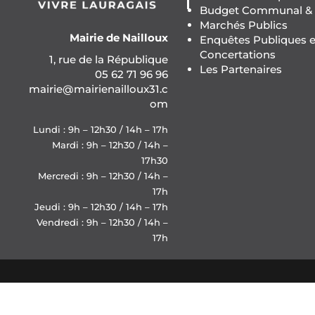
Budget Communal & F
Marchés Publics
Mairie de Nailloux
Enquêtes Publiques e
Concertations
1, rue de la République
Les Partenaires
05 62 71 96 96
mairie@mairienailloux31.c
om
Lundi : 9h – 12h30 / 14h – 17h
Mardi : 9h – 12h30 / 14h –
17h30
Mercredi : 9h – 12h30 / 14h –
17h
Jeudi : 9h – 12h30 / 14h – 17h
Vendredi : 9h – 12h30 / 14h –
17h