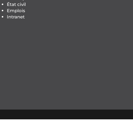
État civil
Emplois
Intranet