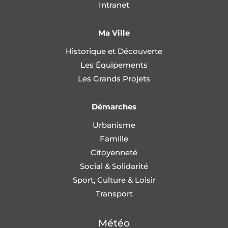
Intranet
Ma Ville
Historique et Découverte
Les Équipements
Les Grands Projets
Démarches
Urbanisme
Famille
Citoyenneté
Social & Solidarité
Sport, Culture & Loisir
Transport
Météo