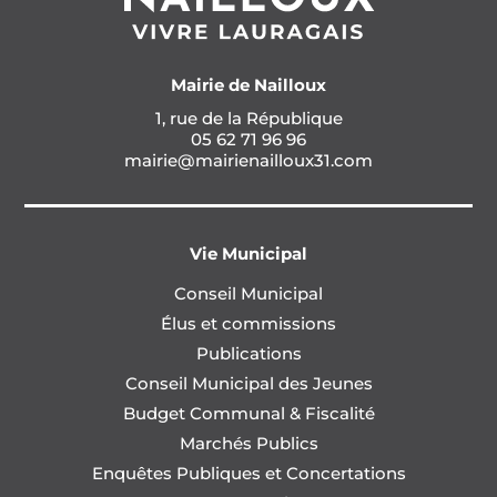
Mairie de Nailloux
1, rue de la République
05 62 71 96 96
mairie@mairienailloux31.com
Vie Municipal
Conseil Municipal
Élus et commissions
Publications
Conseil Municipal des Jeunes
Budget Communal & Fiscalité
Marchés Publics
Enquêtes Publiques et Concertations