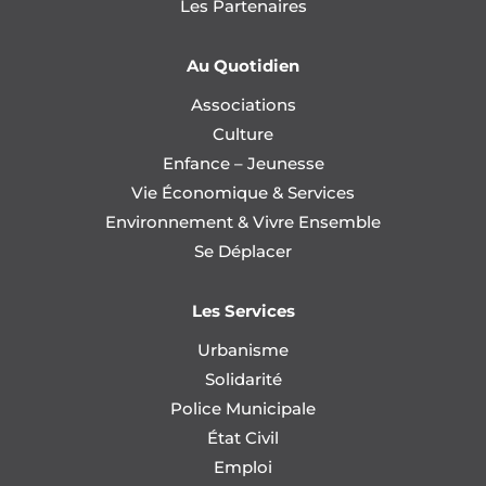
Les Partenaires
Au Quotidien
Associations
Culture
Enfance – Jeunesse
Vie Économique & Services
Environnement & Vivre Ensemble
Se Déplacer
Les Services
Urbanisme
Solidarité
Police Municipale
État Civil
Emploi