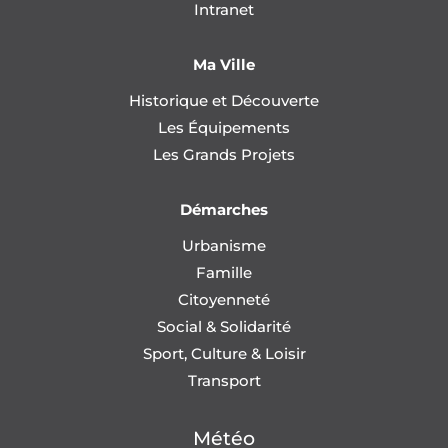
Intranet
Ma Ville
Historique et Découverte
Les Équipements
Les Grands Projets
Démarches
Urbanisme
Famille
Citoyenneté
Social & Solidarité
Sport, Culture & Loisir
Transport
Météo