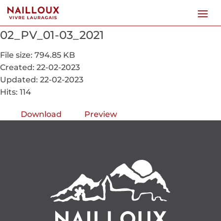
02_PV_01-03_2021
File size: 794.85 KB
Created: 22-02-2023
Updated: 22-02-2023
Hits: 114
Download
Preview