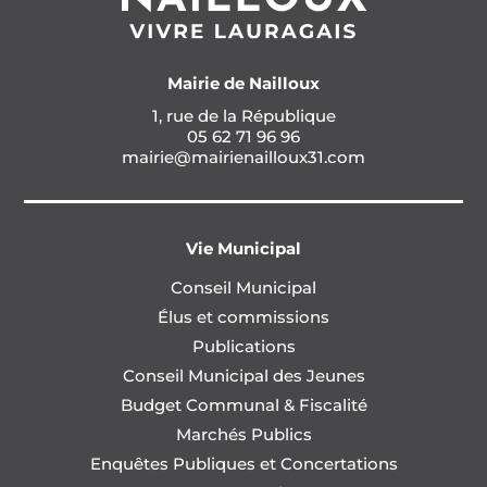
Mairie de Nailloux
1, rue de la République
05 62 71 96 96
mairie@mairienailloux31.com
Vie Municipal
Conseil Municipal
Élus et commissions
Publications
Conseil Municipal des Jeunes
Budget Communal & Fiscalité
Marchés Publics
Enquêtes Publiques et Concertations