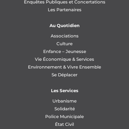
Enquêtes Publiques et Concertations
Les Partenaires
Au Quotidien
Associations
Culture
Enfance – Jeunesse
Vie Économique & Services
Environnement & Vivre Ensemble
Se Déplacer
Les Services
Urbanisme
Solidarité
Police Municipale
État Civil