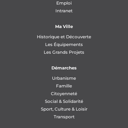
Emploi
Intranet
Ma Ville
Historique et Découverte
Les Équipements
Les Grands Projets
Démarches
Urbanisme
Famille
Citoyenneté
Social & Solidarité
Sport, Culture & Loisir
Transport