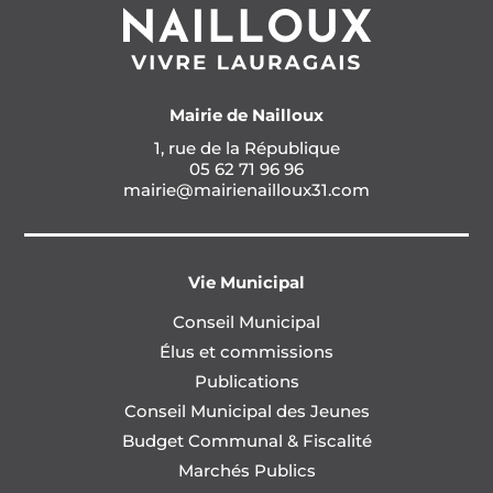
Mairie de Nailloux
1, rue de la République
05 62 71 96 96
mairie@mairienailloux31.com
Vie Municipal
Conseil Municipal
Élus et commissions
Publications
Conseil Municipal des Jeunes
Budget Communal & Fiscalité
Marchés Publics