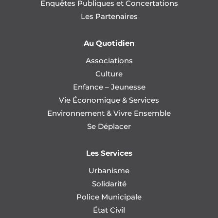
Enquêtes Publiques et Concertations
Les Partenaires
Au Quotidien
Associations
Culture
Enfance – Jeunesse
Vie Économique & Services
Environnement & Vivre Ensemble
Se Déplacer
Les Services
Urbanisme
Solidarité
Police Municipale
État Civil