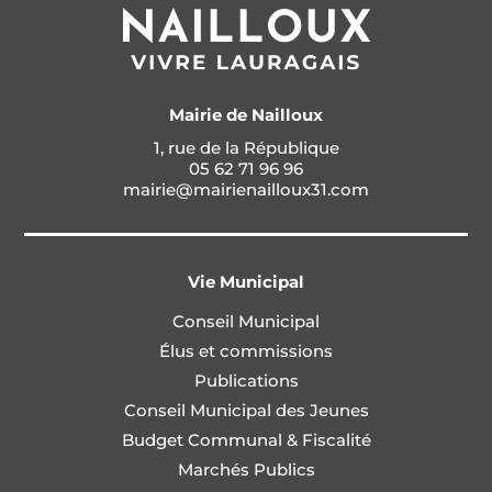
Mairie de Nailloux
1, rue de la République
05 62 71 96 96
mairie@mairienailloux31.com
Vie Municipal
Conseil Municipal
Élus et commissions
Publications
Conseil Municipal des Jeunes
Budget Communal & Fiscalité
Marchés Publics