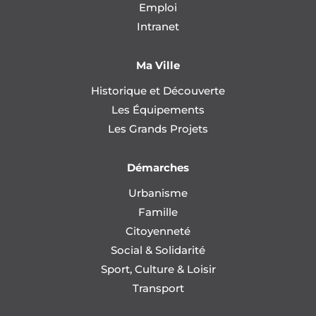
Emploi
Intranet
Ma Ville
Historique et Découverte
Les Équipements
Les Grands Projets
Démarches
Urbanisme
Famille
Citoyenneté
Social & Solidarité
Sport, Culture & Loisir
Transport