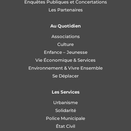
Enquêtes Publiques et Concertations
Les Partenaires
Au Quotidien
Associations
Culture
Enfance – Jeunesse
Vie Économique & Services
Environnement & Vivre Ensemble
Se Déplacer
Les Services
Urbanisme
Solidarité
Police Municipale
État Civil