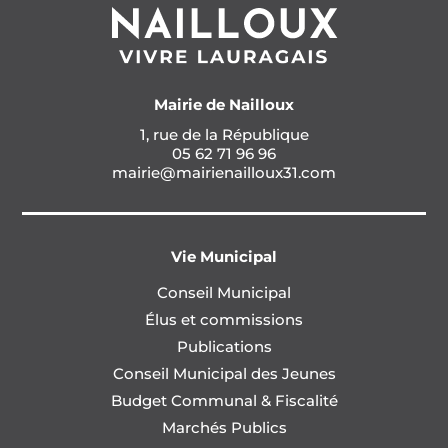
Mairie de Nailloux
1, rue de la République
05 62 71 96 96
mairie@mairienailloux31.com
Vie Municipal
Conseil Municipal
Élus et commissions
Publications
Conseil Municipal des Jeunes
Budget Communal & Fiscalité
Marchés Publics