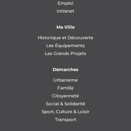
Emploi
Intranet
Ma Ville
Historique et Découverte
Les Équipements
Les Grands Projets
Démarches
Urbanisme
Famille
Citoyenneté
Social & Solidarité
Sport, Culture & Loisir
Transport