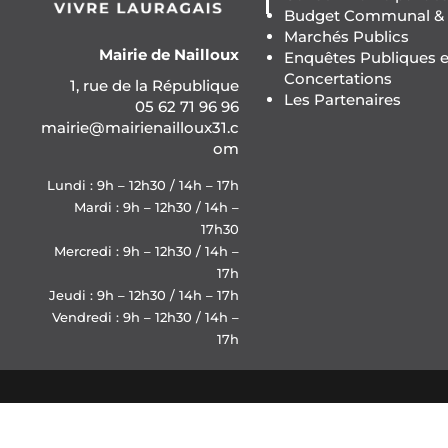
Budget Communal & F
Marchés Publics
Mairie de Nailloux
Enquêtes Publiques e
Concertations
1, rue de la République
Les Partenaires
05 62 71 96 96
mairie@mairienailloux31.c
om
Lundi : 9h – 12h30 / 14h – 17h
Mardi : 9h – 12h30 / 14h –
17h30
Mercredi : 9h – 12h30 / 14h –
17h
Jeudi : 9h – 12h30 / 14h – 17h
Vendredi : 9h – 12h30 / 14h –
17h