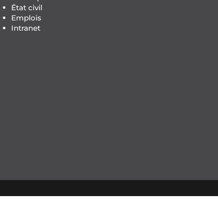
État civil
Emplois
Intranet