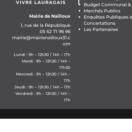
Budget Communal & F
Marchés Publics
Mairie de Nailloux
Enquêtes Publiques e
Concertations
1, rue de la République
Les Partenaires
05 62 71 96 96
mairie@mairienailloux31.c
om
Lundi : 9h – 12h30 / 14h – 17h
Mardi : 9h – 12h30 / 14h –
17h30
Mercredi : 9h – 12h30 / 14h –
17h
Jeudi : 9h – 12h30 / 14h – 17h
Vendredi : 9h – 12h30 / 14h –
17h