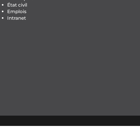
État civil
Emplois
Intranet