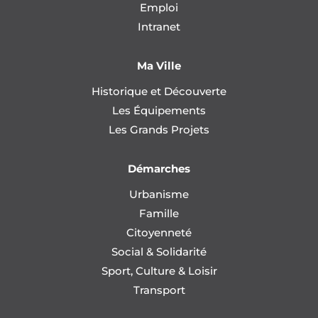
Emploi
Intranet
Ma Ville
Historique et Découverte
Les Équipements
Les Grands Projets
Démarches
Urbanisme
Famille
Citoyenneté
Social & Solidarité
Sport, Culture & Loisir
Transport