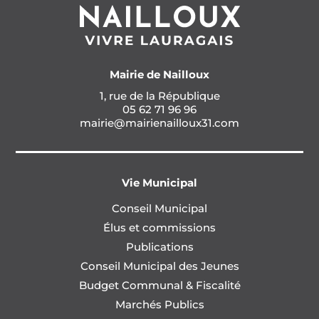
Mairie de Nailloux
1, rue de la République
05 62 71 96 96
mairie@mairienailloux31.com
Vie Municipal
Conseil Municipal
Élus et commissions
Publications
Conseil Municipal des Jeunes
Budget Communal & Fiscalité
Marchés Publics