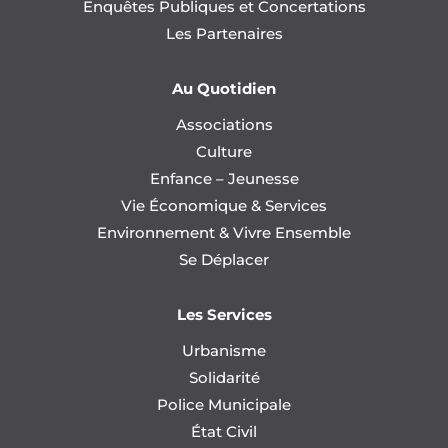
Enquêtes Publiques et Concertations
Les Partenaires
Au Quotidien
Associations
Culture
Enfance – Jeunesse
Vie Économique & Services
Environnement & Vivre Ensemble
Se Déplacer
Les Services
Urbanisme
Solidarité
Police Municipale
État Civil