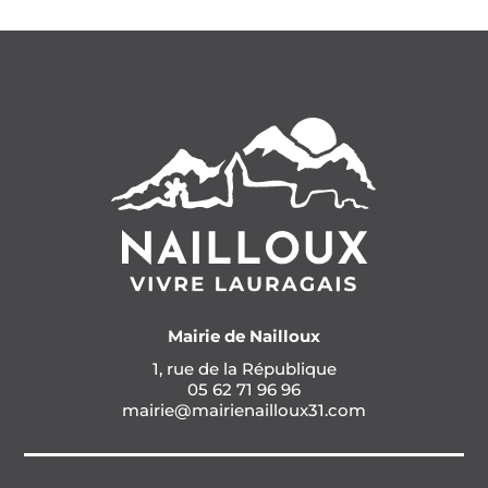
Mairie de Nailloux
1, rue de la République
05 62 71 96 96
mairie@mairienailloux31.com