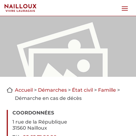
Accueil
>
Démarches
>
État civil
>
Famille
>
Démarche en cas de décès
COORDONNÉES
1 rue de la République
31560 Nailloux