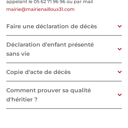
appelant le 05 62 71 96 96 ou par mail
mairie@mairienailloux31.com
Faire une déclaration de décès
Déclaration d'enfant présenté
sans vie
Copie d'acte de décès
Comment prouver sa qualité
d'héritier ?