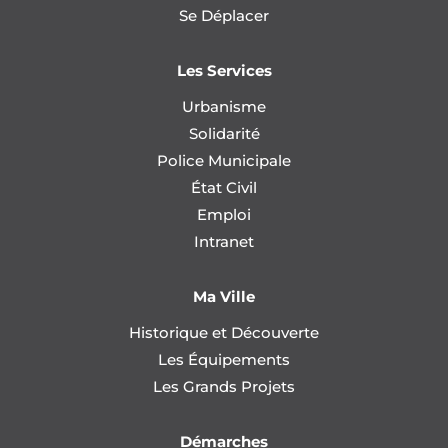
Se Déplacer
Les Services
Urbanisme
Solidarité
Police Municipale
État Civil
Emploi
Intranet
Ma Ville
Historique et Découverte
Les Équipements
Les Grands Projets
Démarches