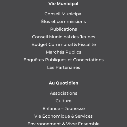
Vie Municipal
Conseil Municipal
Élus et commissions
Publications
Conseil Municipal des Jeunes
Budget Communal & Fiscalité
Marchés Publics
Enquêtes Publiques et Concertations
Les Partenaires
Au Quotidien
Associations
Culture
Enfance – Jeunesse
Vie Économique & Services
Environnement & Vivre Ensemble