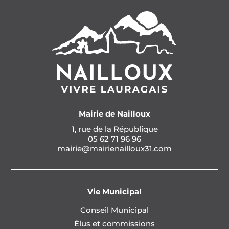
Mairie de Nailloux
1, rue de la République
05 62 71 96 96
mairie@mairienailloux31.com
Vie Municipal
Conseil Municipal
Élus et commissions