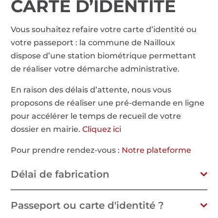
CARTE D’IDENTITÉ
Vous souhaitez refaire votre carte d’identité ou
votre passeport : la commune de Nailloux
dispose d’une station biométrique permettant
de réaliser votre démarche administrative.
En raison des délais d’attente, nous vous
proposons de réaliser une
pré-demande en ligne
pour accélérer le temps de recueil de votre
dossier en mairie.
Cliquez ici
Pour prendre rendez-vous :
Notre plateforme
Délai de fabrication
Passeport ou carte d'identité ?