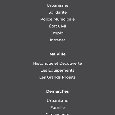
Urbanisme
Solidarité
Police Municipale
État Civil
Emploi
Intranet
Ma Ville
Historique et Découverte
Les Équipements
Les Grands Projets
Démarches
Urbanisme
Famille
Citoyenneté