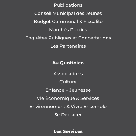
Publications
Conseil Municipal des Jeunes
Budget Communal & Fiscalité
Marchés Publics
Enquêtes Publiques et Concertations
Les Partenaires
Au Quotidien
Associations
Culture
Enfance – Jeunesse
Vie Économique & Services
Environnement & Vivre Ensemble
Se Déplacer
Les Services