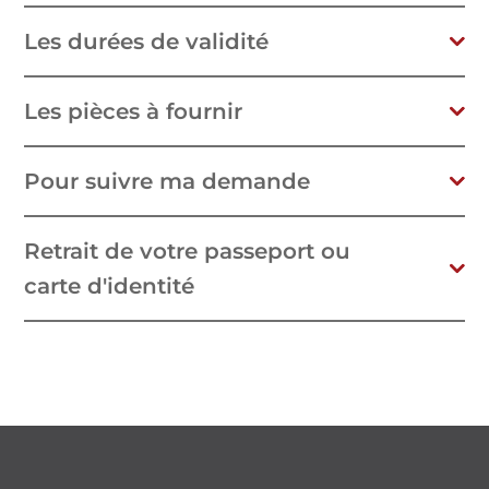
Les durées de validité
Les pièces à fournir
Pour suivre ma demande
Retrait de votre passeport ou
carte d'identité