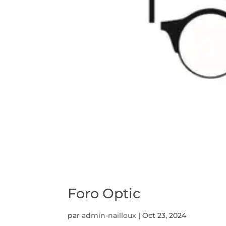
Foro Optic
par
admin-nailloux
|
Oct 23, 2024