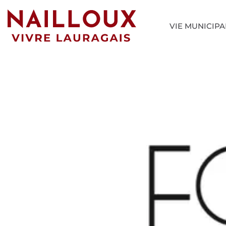
VIE MUNICIPA