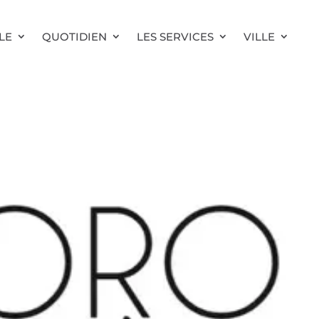
LE
QUOTIDIEN
LES SERVICES
VILLE