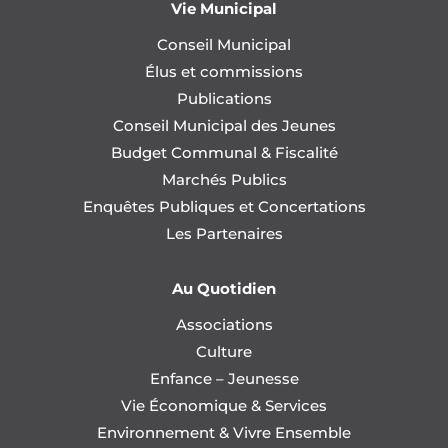
Vie Municipal
Conseil Municipal
Élus et commissions
Publications
Conseil Municipal des Jeunes
Budget Communal & Fiscalité
Marchés Publics
Enquêtes Publiques et Concertations
Les Partenaires
Au Quotidien
Associations
Culture
Enfance – Jeunesse
Vie Économique & Services
Environnement & Vivre Ensemble