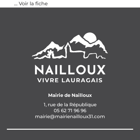
… Voir la fiche
Mairie de Nailloux
1, rue de la République
05 62 71 96 96
mairie@mairienailloux31.com