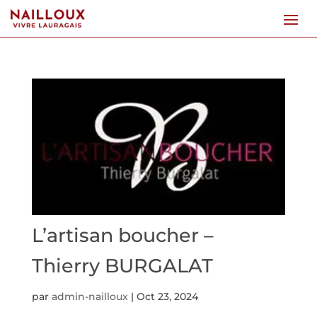
L’artisan boucher –
Thierry BURGALAT
par
admin-nailloux
|
Oct 23, 2024