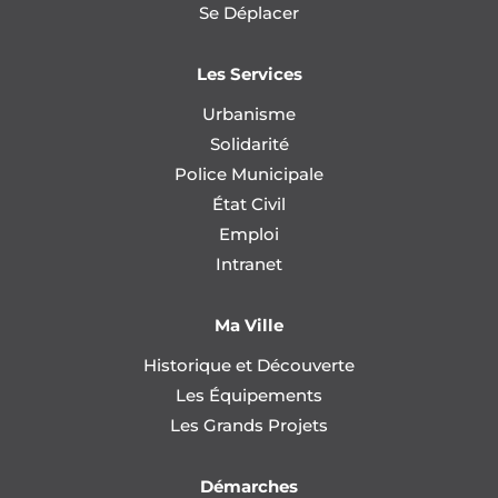
Se Déplacer
Les Services
Urbanisme
Solidarité
Police Municipale
État Civil
Emploi
Intranet
Ma Ville
Historique et Découverte
Les Équipements
Les Grands Projets
Démarches