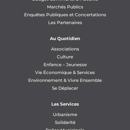
Marchés Publics
Enquêtes Publiques et Concertations
Les Partenaires
Au Quotidien
Associations
Culture
Enfance – Jeunesse
Vie Économique & Services
Environnement & Vivre Ensemble
Se Déplacer
Les Services
Urbanisme
Solidarité