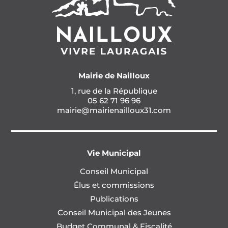
Mairie de Nailloux
1, rue de la République
05 62 71 96 96
mairie@mairienailloux31.com
Vie Municipal
Conseil Municipal
Élus et commissions
Publications
Conseil Municipal des Jeunes
Budget Communal & Fiscalité