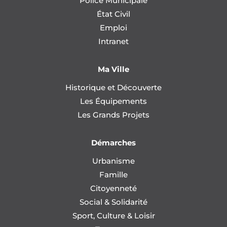
Police Municipale
État Civil
Emploi
Intranet
Ma Ville
Historique et Découverte
Les Équipements
Les Grands Projets
Démarches
Urbanisme
Famille
Citoyenneté
Social & Solidarité
Sport, Culture & Loisir