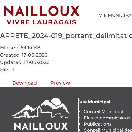
VIE MUNICIPA
ARRETE_2024-019_portant_delimitati
File size: 59.14 KB
Created: 17-06-2026
Updated: 17-06-2026
Hits: 7
Download
Preview
Vie Municipal
Conseil Municipal
Élus et commissions
Publications
Conseil Municipal de