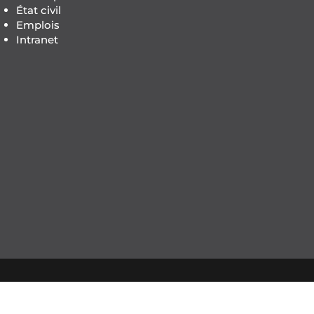
État civil
Emplois
Intranet