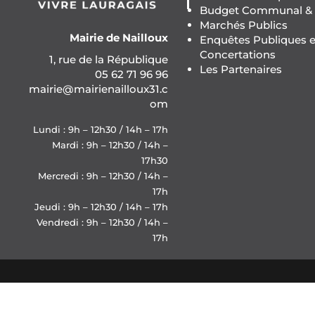
Budget Communal & F
Marchés Publics
Mairie de Nailloux
Enquêtes Publiques e
Concertations
1, rue de la République
Les Partenaires
05 62 71 96 96
mairie@mairienailloux31.c
om
Lundi : 9h – 12h30 / 14h – 17h
Mardi : 9h – 12h30 / 14h –
17h30
Mercredi : 9h – 12h30 / 14h –
17h
Jeudi : 9h – 12h30 / 14h – 17h
Vendredi : 9h – 12h30 / 14h –
17h