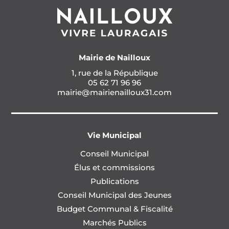
Mairie de Nailloux
1, rue de la République
05 62 71 96 96
mairie@mairienailloux31.com
Vie Municipal
Conseil Municipal
Élus et commissions
Publications
Conseil Municipal des Jeunes
Budget Communal & Fiscalité
Marchés Publics