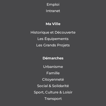
Emploi
Intranet
Ma Ville
Historique et Découverte
Les Équipements
Les Grands Projets
Démarches
Urbanisme
Famille
Citoyenneté
Social & Solidarité
Sport, Culture & Loisir
Transport