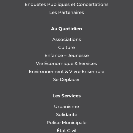
Enquêtes Publiques et Concertations
Les Partenaires
Au Quotidien
Associations
Culture
Enfance – Jeunesse
Vie Économique & Services
Environnement & Vivre Ensemble
Se Déplacer
Les Services
Urbanisme
Solidarité
Police Municipale
État Civil