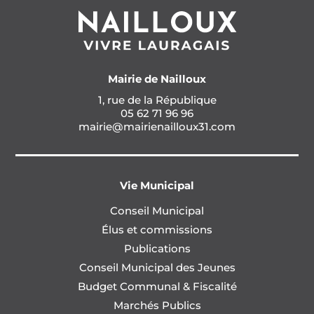
Mairie de Nailloux
1, rue de la République
05 62 71 96 96
mairie@mairienailloux31.com
Vie Municipal
Conseil Municipal
Élus et commissions
Publications
Conseil Municipal des Jeunes
Budget Communal & Fiscalité
Marchés Publics