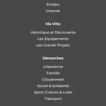
Emploi
Intranet
Ma Ville
Historique et Découverte
Les Équipements
Les Grands Projets
Démarches
Urbanisme
Famille
Citoyenneté
Social & Solidarité
Sport, Culture & Loisir
Transport