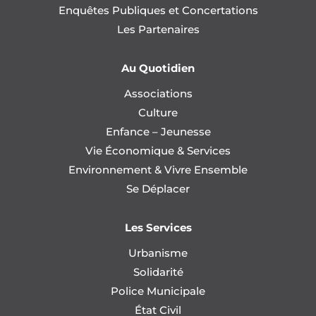
Enquêtes Publiques et Concertations
Les Partenaires
Au Quotidien
Associations
Culture
Enfance – Jeunesse
Vie Économique & Services
Environnement & Vivre Ensemble
Se Déplacer
Les Services
Urbanisme
Solidarité
Police Municipale
État Civil