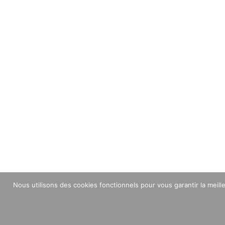
Nous utilisons des cookies fonctionnels pour vous garantir la mei