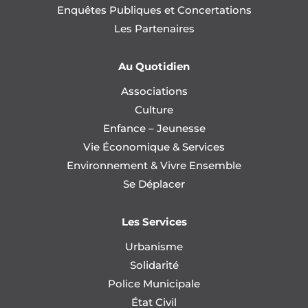
Enquêtes Publiques et Concertations
Les Partenaires
Au Quotidien
Associations
Culture
Enfance – Jeunesse
Vie Économique & Services
Environnement & Vivre Ensemble
Se Déplacer
Les Services
Urbanisme
Solidarité
Police Municipale
État Civil