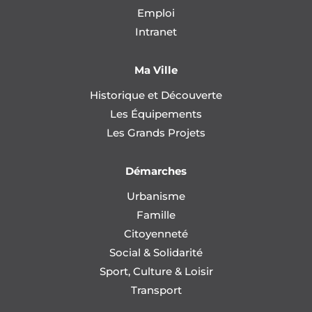
Emploi
Intranet
Ma Ville
Historique et Découverte
Les Équipements
Les Grands Projets
Démarches
Urbanisme
Famille
Citoyenneté
Social & Solidarité
Sport, Culture & Loisir
Transport