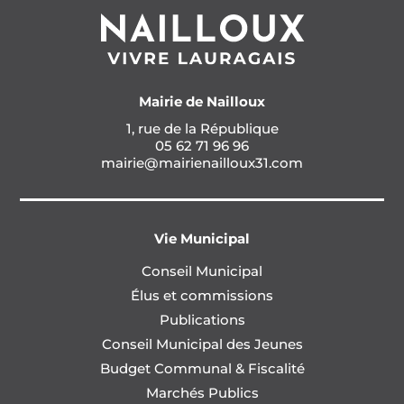
Mairie de Nailloux
1, rue de la République
05 62 71 96 96
mairie@mairienailloux31.com
Vie Municipal
Conseil Municipal
Élus et commissions
Publications
Conseil Municipal des Jeunes
Budget Communal & Fiscalité
Marchés Publics