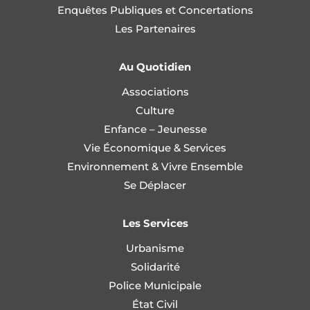
Enquêtes Publiques et Concertations
Les Partenaires
Au Quotidien
Associations
Culture
Enfance – Jeunesse
Vie Économique & Services
Environnement & Vivre Ensemble
Se Déplacer
Les Services
Urbanisme
Solidarité
Police Municipale
État Civil