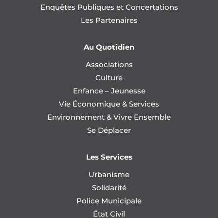
Enquêtes Publiques et Concertations
Les Partenaires
Au Quotidien
Associations
Culture
Enfance – Jeunesse
Vie Économique & Services
Environnement & Vivre Ensemble
Se Déplacer
Les Services
Urbanisme
Solidarité
Police Municipale
État Civil