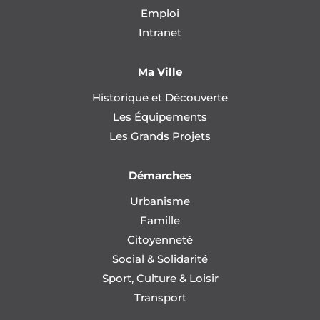
Emploi
Intranet
Ma Ville
Historique et Découverte
Les Équipements
Les Grands Projets
Démarches
Urbanisme
Famille
Citoyenneté
Social & Solidarité
Sport, Culture & Loisir
Transport