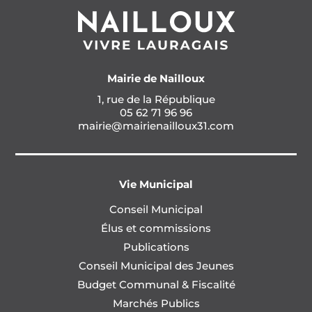
Mairie de Nailloux
1, rue de la République
05 62 71 96 96
mairie@mairienailloux31.com
Vie Municipal
Conseil Municipal
Élus et commissions
Publications
Conseil Municipal des Jeunes
Budget Communal & Fiscalité
Marchés Publics