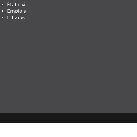
État civil
Emplois
Intranet