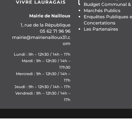
Budget Communal & F
Marchés Publics
Mairie de Nailloux
Enquêtes Publiques e
Concertations
1, rue de la République
Les Partenaires
05 62 71 96 96
mairie@mairienailloux31.c
om
Lundi : 9h – 12h30 / 14h – 17h
Mardi : 9h – 12h30 / 14h –
17h30
Mercredi : 9h – 12h30 / 14h –
17h
Jeudi : 9h – 12h30 / 14h – 17h
Vendredi : 9h – 12h30 / 14h –
17h