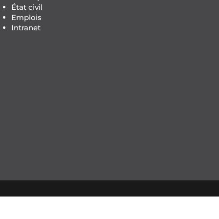
État civil
Emplois
Intranet