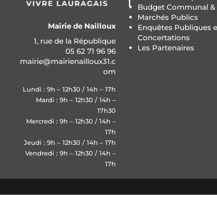
Budget Communal & F
Marchés Publics
Mairie de Nailloux
Enquêtes Publiques e
Concertations
1, rue de la République
Les Partenaires
05 62 71 96 96
mairie@mairienailloux31.c
om
Lundi : 9h – 12h30 / 14h – 17h
Mardi : 9h – 12h30 / 14h –
17h30
Mercredi : 9h – 12h30 / 14h –
17h
Jeudi : 9h – 12h30 / 14h – 17h
Vendredi : 9h – 12h30 / 14h –
17h