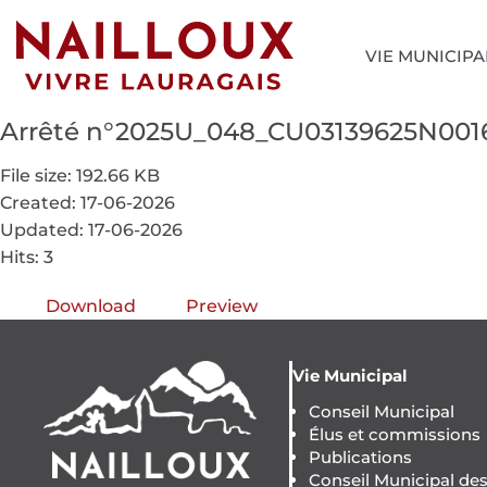
VIE MUNICIPA
Arrêté n°2025U_048_CU03139625N001
File size: 192.66 KB
Created: 17-06-2026
Updated: 17-06-2026
Hits: 3
Download
Preview
Vie Municipal
Conseil Municipal
Élus et commissions
Publications
Conseil Municipal de