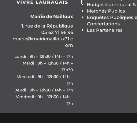
Budget Communal & F
Marchés Publics
Mairie de Nailloux
Enquêtes Publiques e
Concertations
1, rue de la République
Les Partenaires
05 62 71 96 96
mairie@mairienailloux31.c
om
Lundi : 9h – 12h30 / 14h – 17h
Mardi : 9h – 12h30 / 14h –
17h30
Mercredi : 9h – 12h30 / 14h –
17h
Jeudi : 9h – 12h30 / 14h – 17h
Vendredi : 9h – 12h30 / 14h –
17h