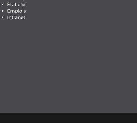
État civil
Emplois
Intranet