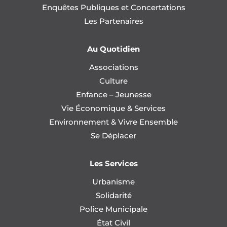
Enquêtes Publiques et Concertations
Les Partenaires
Au Quotidien
Associations
Culture
Enfance – Jeunesse
Vie Économique & Services
Environnement & Vivre Ensemble
Se Déplacer
Les Services
Urbanisme
Solidarité
Police Municipale
État Civil