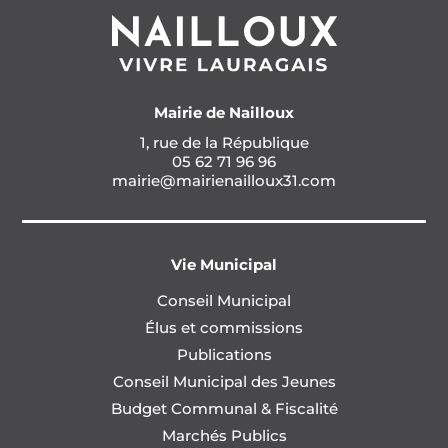
Mairie de Nailloux
1, rue de la République
05 62 71 96 96
mairie@mairienailloux31.com
Vie Municipal
Conseil Municipal
Élus et commissions
Publications
Conseil Municipal des Jeunes
Budget Communal & Fiscalité
Marchés Publics