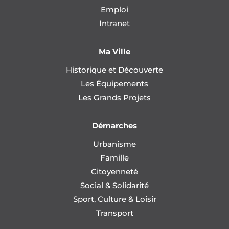
Emploi
Intranet
Ma Ville
Historique et Découverte
Les Équipements
Les Grands Projets
Démarches
Urbanisme
Famille
Citoyenneté
Social & Solidarité
Sport, Culture & Loisir
Transport