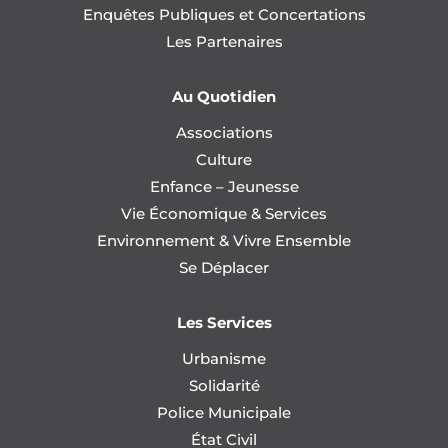
Enquêtes Publiques et Concertations
Les Partenaires
Au Quotidien
Associations
Culture
Enfance – Jeunesse
Vie Économique & Services
Environnement & Vivre Ensemble
Se Déplacer
Les Services
Urbanisme
Solidarité
Police Municipale
État Civil