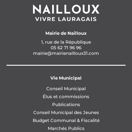
Mairie de Nailloux
1, rue de la République
05 62 71 96 96
mairie@mairienailloux31.com
Vie Municipal
Conseil Municipal
Élus et commissions
Publications
Conseil Municipal des Jeunes
Budget Communal & Fiscalité
Marchés Publics