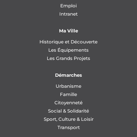
Emploi
Intranet
Ma Ville
Historique et Découverte
Les Équipements
Les Grands Projets
Démarches
Urbanisme
Famille
Citoyenneté
Social & Solidarité
Sport, Culture & Loisir
Transport