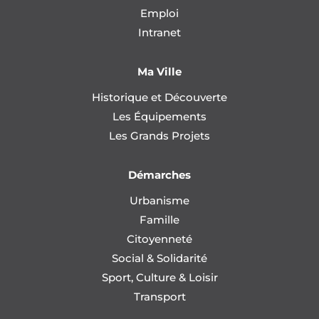
Emploi
Intranet
Ma Ville
Historique et Découverte
Les Équipements
Les Grands Projets
Démarches
Urbanisme
Famille
Citoyenneté
Social & Solidarité
Sport, Culture & Loisir
Transport