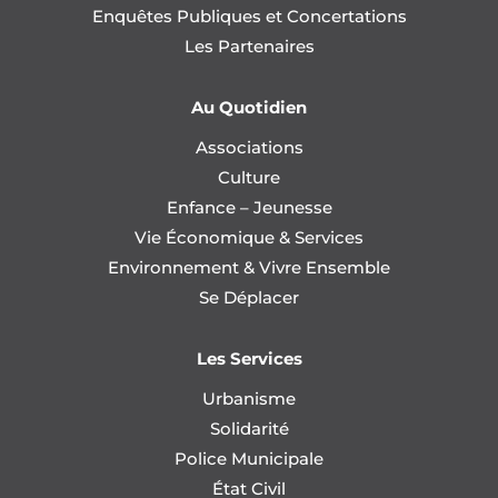
Enquêtes Publiques et Concertations
Les Partenaires
Au Quotidien
Associations
Culture
Enfance – Jeunesse
Vie Économique & Services
Environnement & Vivre Ensemble
Se Déplacer
Les Services
Urbanisme
Solidarité
Police Municipale
État Civil