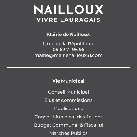
Mairie de Nailloux
1, rue de la République
05 62 71 96 96
mairie@mairienailloux31.com
Vie Municipal
Conseil Municipal
Élus et commissions
Publications
Conseil Municipal des Jeunes
Budget Communal & Fiscalité
Marchés Publics