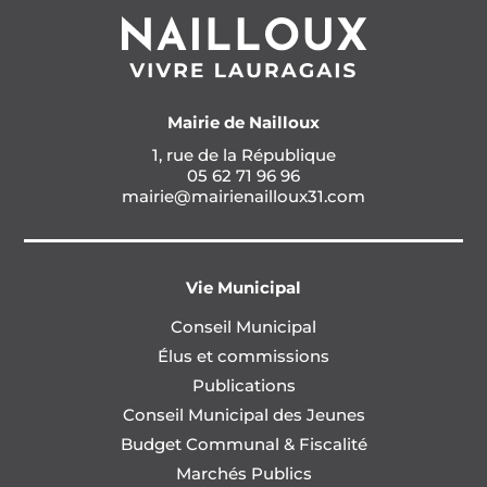
Mairie de Nailloux
1, rue de la République
05 62 71 96 96
mairie@mairienailloux31.com
Vie Municipal
Conseil Municipal
Élus et commissions
Publications
Conseil Municipal des Jeunes
Budget Communal & Fiscalité
Marchés Publics