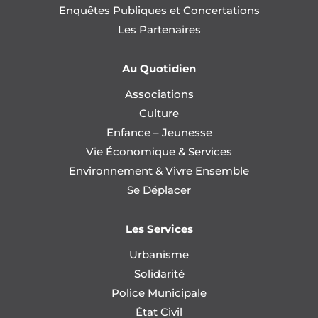
Enquêtes Publiques et Concertations
Les Partenaires
Au Quotidien
Associations
Culture
Enfance – Jeunesse
Vie Économique & Services
Environnement & Vivre Ensemble
Se Déplacer
Les Services
Urbanisme
Solidarité
Police Municipale
État Civil