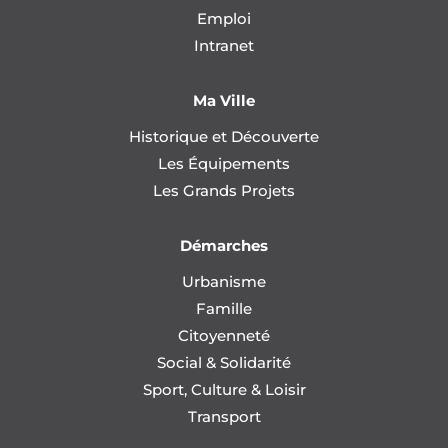
Emploi
Intranet
Ma Ville
Historique et Découverte
Les Équipements
Les Grands Projets
Démarches
Urbanisme
Famille
Citoyenneté
Social & Solidarité
Sport, Culture & Loisir
Transport