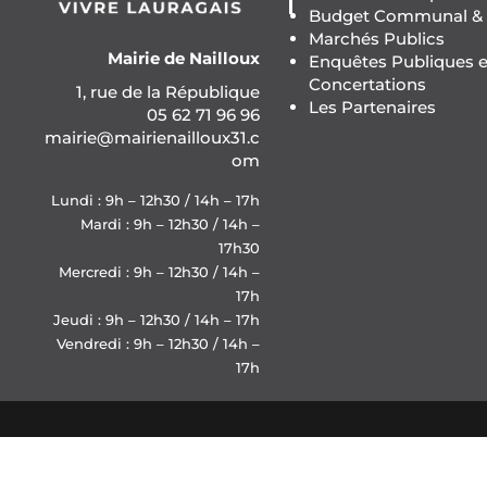
Budget Communal & F
Marchés Publics
Mairie de Nailloux
Enquêtes Publiques e
Concertations
1, rue de la République
Les Partenaires
05 62 71 96 96
mairie@mairienailloux31.c
om
Lundi : 9h – 12h30 / 14h – 17h
Mardi : 9h – 12h30 / 14h –
17h30
Mercredi : 9h – 12h30 / 14h –
17h
Jeudi : 9h – 12h30 / 14h – 17h
Vendredi : 9h – 12h30 / 14h –
17h