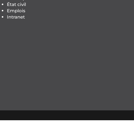
État civil
Emplois
Intranet