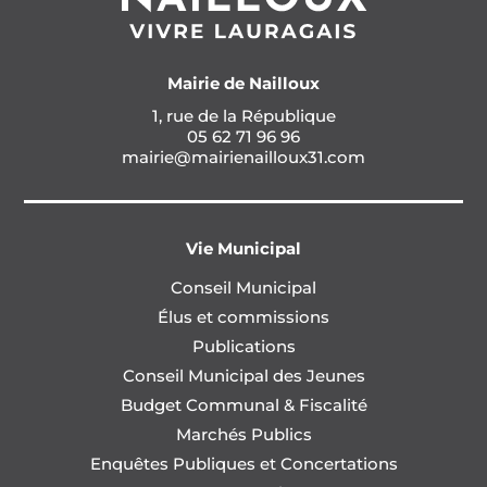
Mairie de Nailloux
1, rue de la République
05 62 71 96 96
mairie@mairienailloux31.com
Vie Municipal
Conseil Municipal
Élus et commissions
Publications
Conseil Municipal des Jeunes
Budget Communal & Fiscalité
Marchés Publics
Enquêtes Publiques et Concertations