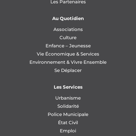
Les Partenaires
Au Quotidien
Associations
Culture
Enfance – Jeunesse
Vie Économique & Services
Environnement & Vivre Ensemble
Se Déplacer
Les Services
Urbanisme
Solidarité
Police Municipale
État Civil
Emploi