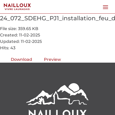
24_072_SDEHG_PJ1_installation_feu_
File size: 359.65 KB
Created: 11-02-2025
Updated: 11-02-2025
Hits: 43
Download
Preview