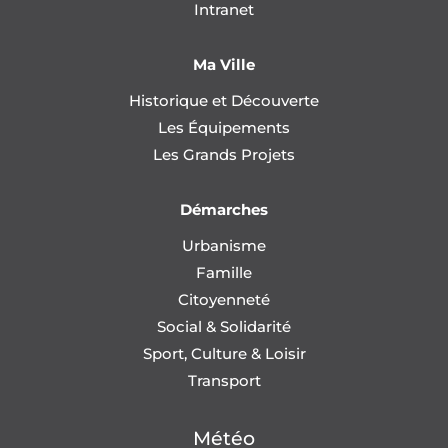
Intranet
Ma Ville
Historique et Découverte
Les Équipements
Les Grands Projets
Démarches
Urbanisme
Famille
Citoyenneté
Social & Solidarité
Sport, Culture & Loisir
Transport
Météo