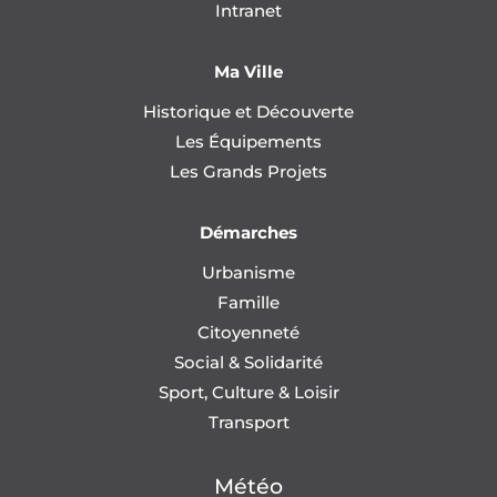
Intranet
Ma Ville
Historique et Découverte
Les Équipements
Les Grands Projets
Démarches
Urbanisme
Famille
Citoyenneté
Social & Solidarité
Sport, Culture & Loisir
Transport
Météo