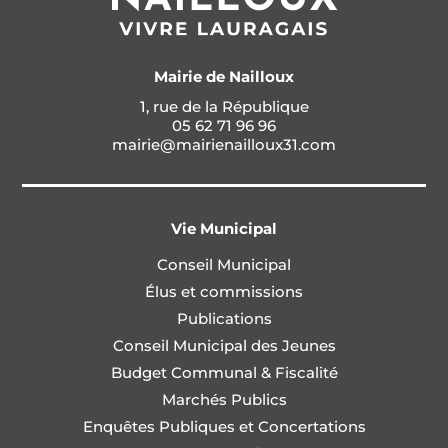
Mairie de Nailloux
1, rue de la République
05 62 71 96 96
mairie@mairienailloux31.com
Vie Municipal
Conseil Municipal
Élus et commissions
Publications
Conseil Municipal des Jeunes
Budget Communal & Fiscalité
Marchés Publics
Enquêtes Publiques et Concertations