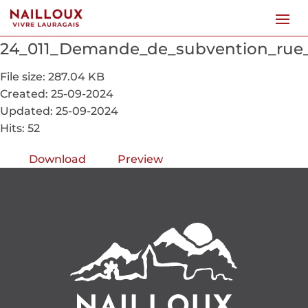
24_011_Demande_de_subvention_rue_
File size: 287.04 KB
Created: 25-09-2024
Updated: 25-09-2024
Hits: 52
Download
Preview