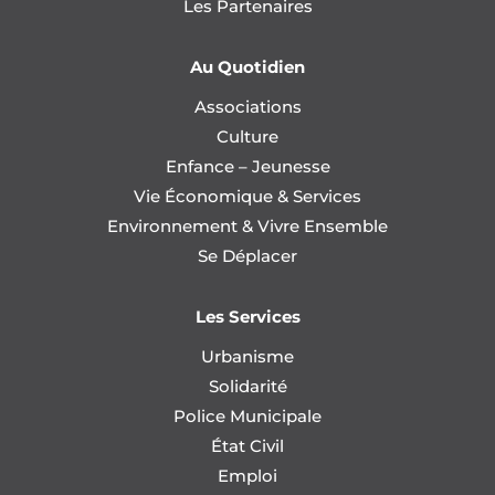
Les Partenaires
Au Quotidien
Associations
Culture
Enfance – Jeunesse
Vie Économique & Services
Environnement & Vivre Ensemble
Se Déplacer
Les Services
Urbanisme
Solidarité
Police Municipale
État Civil
Emploi