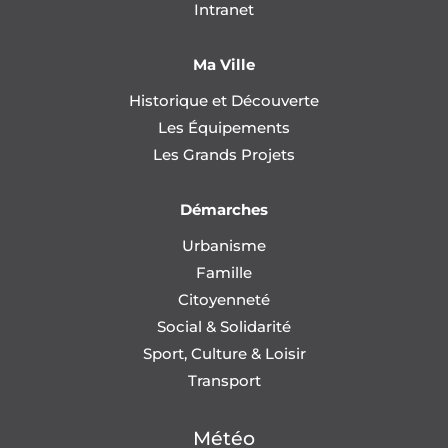
Intranet
Ma Ville
Historique et Découverte
Les Équipements
Les Grands Projets
Démarches
Urbanisme
Famille
Citoyenneté
Social & Solidarité
Sport, Culture & Loisir
Transport
Météo