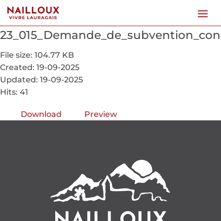
23_015_Demande_de_subvention_conce
File size: 104.77 KB
Created: 19-09-2025
Updated: 19-09-2025
Hits: 41
Download
Preview