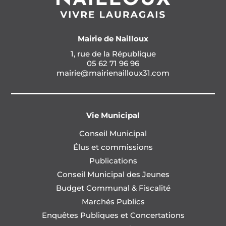
Mairie de Nailloux
1, rue de la République
05 62 71 96 96
mairie@mairienailloux31.com
Vie Municipal
Conseil Municipal
Élus et commissions
Publications
Conseil Municipal des Jeunes
Budget Communal & Fiscalité
Marchés Publics
Enquêtes Publiques et Concertations