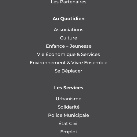
Les Partenaires
Au Quotidien
Associations
Culture
Enfance – Jeunesse
Vie Économique & Services
Environnement & Vivre Ensemble
Se Déplacer
Les Services
Urbanisme
Solidarité
Police Municipale
État Civil
Emploi