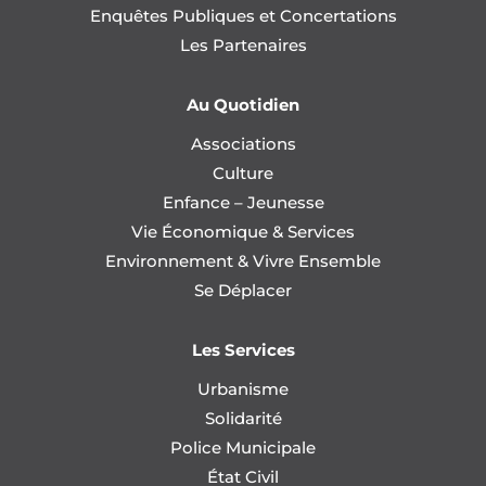
Enquêtes Publiques et Concertations
Les Partenaires
Au Quotidien
Associations
Culture
Enfance – Jeunesse
Vie Économique & Services
Environnement & Vivre Ensemble
Se Déplacer
Les Services
Urbanisme
Solidarité
Police Municipale
État Civil