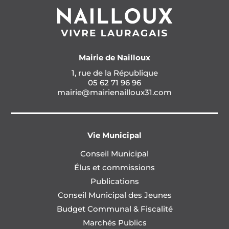
Mairie de Nailloux
1, rue de la République
05 62 71 96 96
mairie@mairienailloux31.com
Vie Municipal
Conseil Municipal
Élus et commissions
Publications
Conseil Municipal des Jeunes
Budget Communal & Fiscalité
Marchés Publics