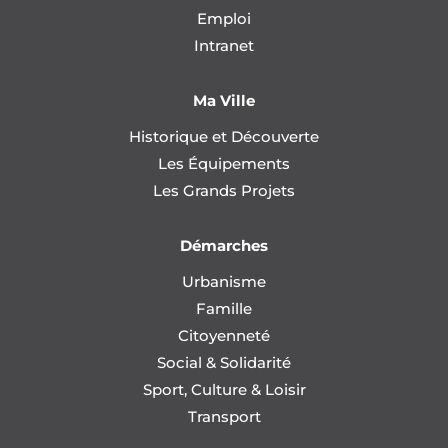
Emploi
Intranet
Ma Ville
Historique et Découverte
Les Équipements
Les Grands Projets
Démarches
Urbanisme
Famille
Citoyenneté
Social & Solidarité
Sport, Culture & Loisir
Transport