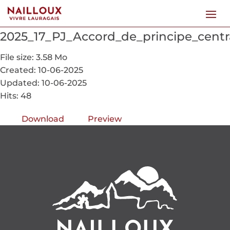
2025_17_PJ_Accord_de_principe_centr
File size: 3.58 Mo
Created: 10-06-2025
Updated: 10-06-2025
Hits: 48
Download
Preview