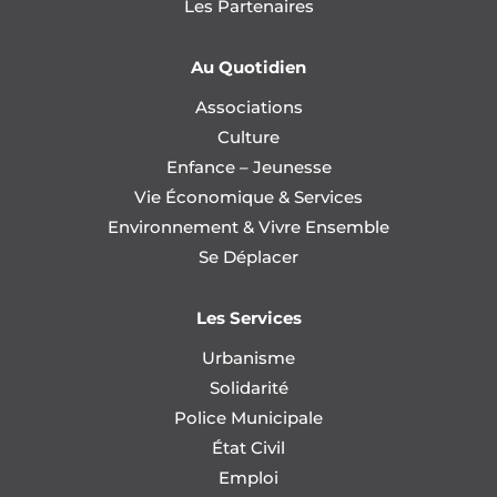
Les Partenaires
Au Quotidien
Associations
Culture
Enfance – Jeunesse
Vie Économique & Services
Environnement & Vivre Ensemble
Se Déplacer
Les Services
Urbanisme
Solidarité
Police Municipale
État Civil
Emploi