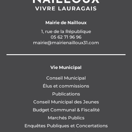
Mairie de Nailloux
1, rue de la République
05 62 71 96 96
mairie@mairienailloux31.com
Vie Municipal
Conseil Municipal
Élus et commissions
Publications
Conseil Municipal des Jeunes
Budget Communal & Fiscalité
Marchés Publics
Enquêtes Publiques et Concertations