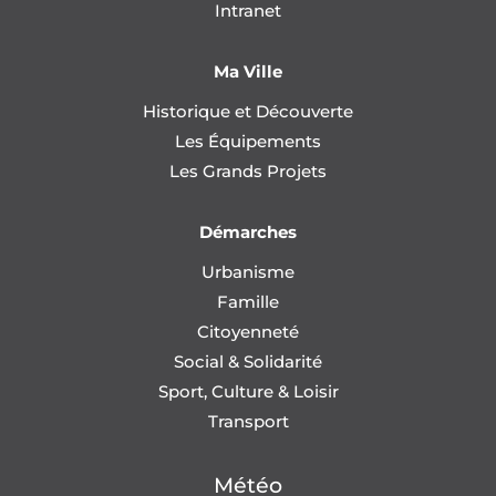
Intranet
Ma Ville
Historique et Découverte
Les Équipements
Les Grands Projets
Démarches
Urbanisme
Famille
Citoyenneté
Social & Solidarité
Sport, Culture & Loisir
Transport
Météo