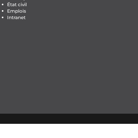
État civil
Emplois
Intranet