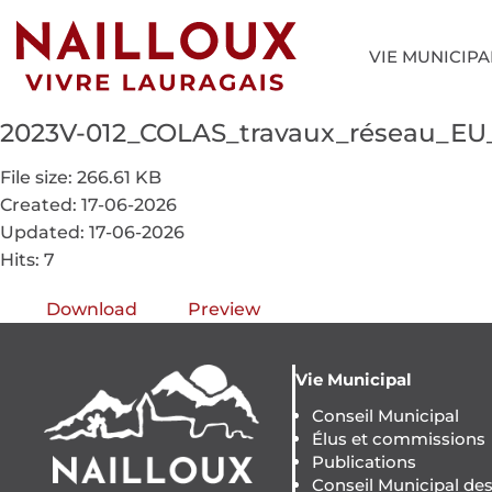
VIE MUNICIPA
2023V-012_COLAS_travaux_réseau_EU_
File size: 266.61 KB
Created: 17-06-2026
Updated: 17-06-2026
Hits: 7
Download
Preview
Vie Municipal
Conseil Municipal
Élus et commissions
Publications
Conseil Municipal de