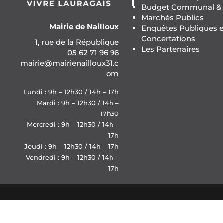
Budget Communal & F
Marchés Publics
Mairie de Nailloux
Enquêtes Publiques e
Concertations
1, rue de la République
Les Partenaires
05 62 71 96 96
mairie@mairienailloux31.c
om
Lundi : 9h – 12h30 / 14h – 17h
Mardi : 9h – 12h30 / 14h –
17h30
Mercredi : 9h – 12h30 / 14h –
17h
Jeudi : 9h – 12h30 / 14h – 17h
Vendredi : 9h – 12h30 / 14h –
17h