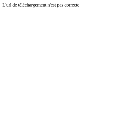
L'url de téléchargement n'est pas correcte