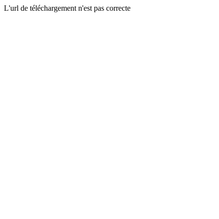
L'url de téléchargement n'est pas correcte