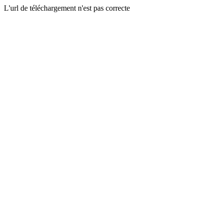
L'url de téléchargement n'est pas correcte