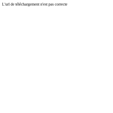
L'url de téléchargement n'est pas correcte