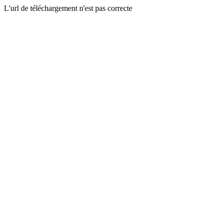
L'url de téléchargement n'est pas correcte