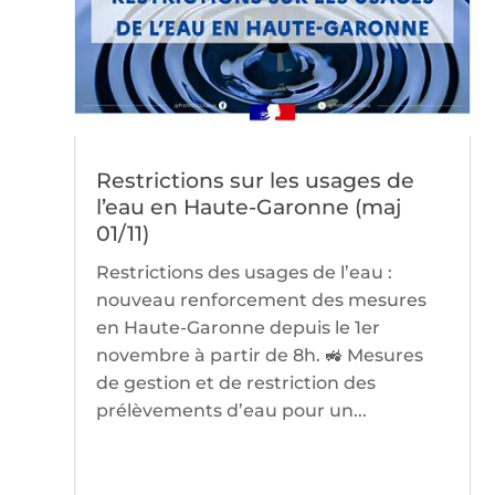
Restrictions sur les usages de
l’eau en Haute-Garonne (maj
01/11)
Restrictions des usages de l’eau :
nouveau renforcement des mesures
en Haute-Garonne depuis le 1er
novembre à partir de 8h. 🚜 Mesures
de gestion et de restriction des
prélèvements d’eau pour un...