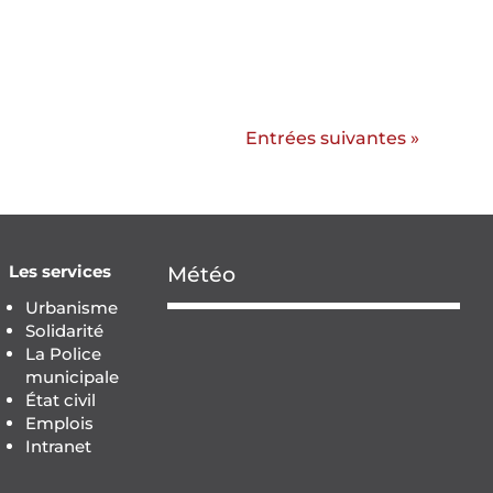
Entrées suivantes »
Les services
Météo
Urbanisme
Solidarité
La Police
municipale
État civil
Emplois
Intranet