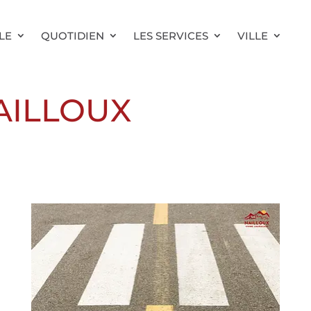
LE
QUOTIDIEN
LES SERVICES
VILLE
AILLOUX