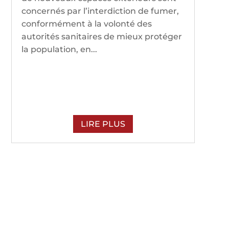
concernés par l’interdiction de fumer,
conformément à la volonté des
autorités sanitaires de mieux protéger
la population, en...
LIRE PLUS