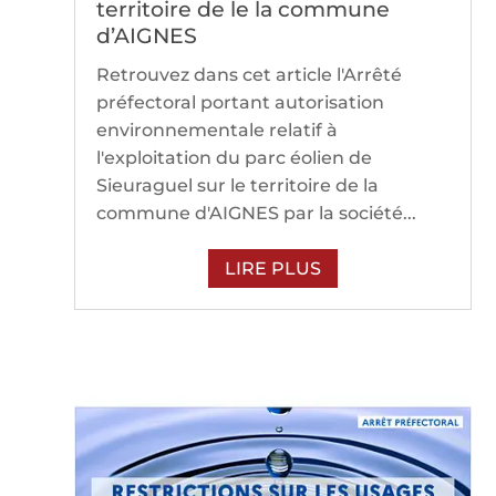
territoire de le la commune
d’AIGNES
Retrouvez dans cet article l'Arrêté
préfectoral portant autorisation
environnementale relatif à
l'exploitation du parc éolien de
Sieuraguel sur le territoire de la
commune d'AIGNES par la société...
LIRE PLUS