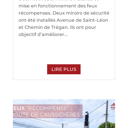
mise en fonctionnement des feux
récompenses. Deux miroirs de sécurité
ont été installés Avenue de Saint-Léon
et Chemin de Trégan. Ils ont pour
objectif d’améliorer...
LIRE PLUS