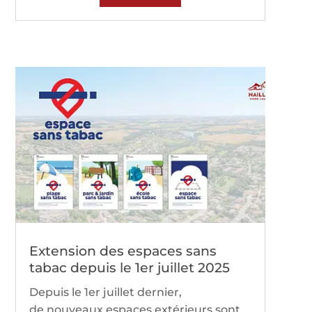
Extension des espaces sans
tabac depuis le 1er juillet 2025
Depuis le 1er juillet dernier,
de nouveaux espaces extérieurs sont