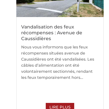
Vandalisation des feux
récompenses : Avenue de
Caussidières
Nous vous informons que les feux
récompenses situées avenue de
Caussidières ont été vandalisées. Les
câbles d’alimentation ont été
volontairement sectionnés, rendant
les feux temporairement hors...
LIRE PLUS