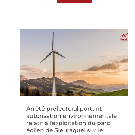
Arrêté préfectoral portant
autorisation environnementale
relatif à l’exploitation du parc
éolien de Sieuraguel sur le