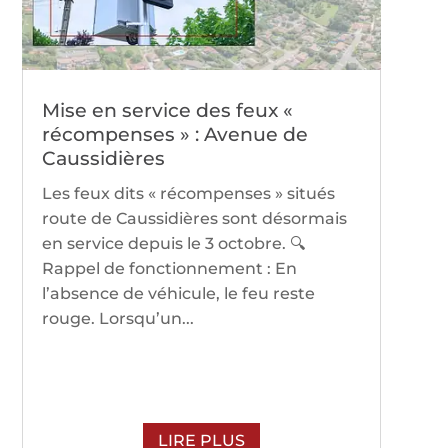
Mise en service des feux «
récompenses » : Avenue de
Caussidières
Les feux dits « récompenses » situés
route de Caussidières sont désormais
en service depuis le 3 octobre. 🔍
Rappel de fonctionnement : En
l’absence de véhicule, le feu reste
rouge. Lorsqu’un...
LIRE PLUS