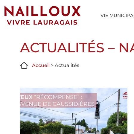
VIE MUNICIPA
ACTUALITÉS – N
Accueil
>
Actualités