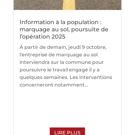
Information à la population :
marquage au sol, poursuite de
l’opération 2025
À partir de demain, jeudi 9 octobre,
l'entreprise de marquage au sol
interviendra sur la commune pour
poursuivre le travail engagé il y a
quelques semaines. Les interventions
concerneront notamment...
LIRE PLUS