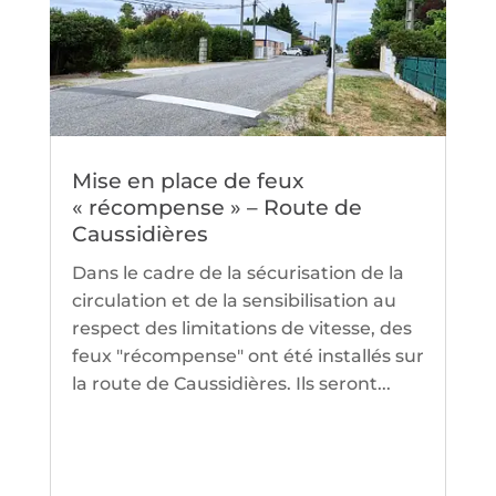
Mise en place de feux
« récompense » – Route de
Caussidières
Dans le cadre de la sécurisation de la
circulation et de la sensibilisation au
respect des limitations de vitesse, des
feux "récompense" ont été installés sur
la route de Caussidières. Ils seront...